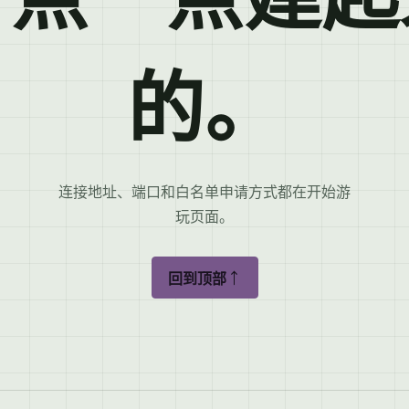
的。
连接地址、端口和白名单申请方式都在开始游
玩页面。
回到顶部