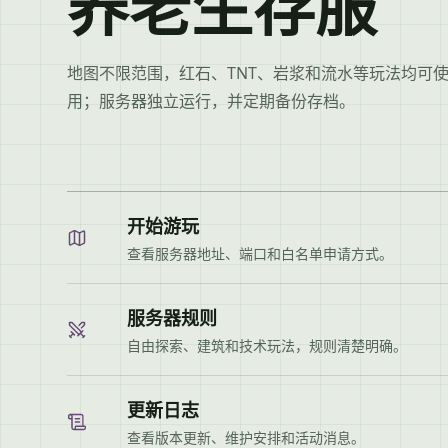
养老生存服
地图不限范围，红石、TNT、岩浆和流水等玩法均可
用；服务器独立运行，并定期备份存档。
开始游玩
查看服务器地址、端口和白名单申请方式。
服务器规则
自由探索、建筑和技术玩法，规则清楚明确。
更新日志
查看版本更新、维护安排和活动消息。