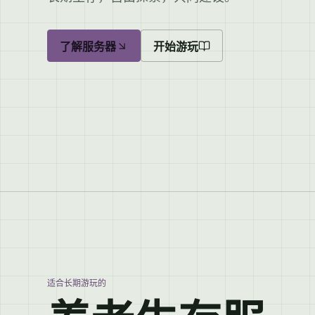
了解服务器
开始游玩
适合长期游玩的