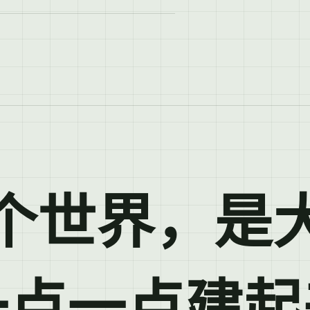
个世界，是
一点一点建起